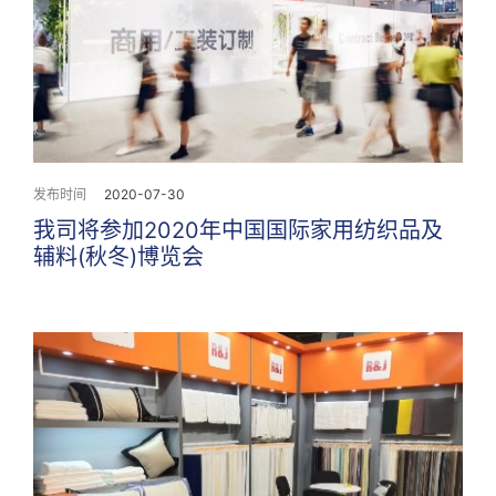
发布时间
2020-07-30
我司将参加2020年中国国际家用纺织品及
辅料(秋冬)博览会