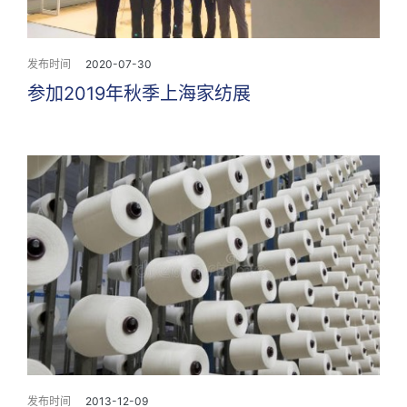
发布时间
2020-07-30
参加2019年秋季上海家纺展
发布时间
2013-12-09