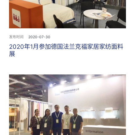
发布时间
2020-07-30
2020年1月参加德国法兰克福家居家纺面料
展