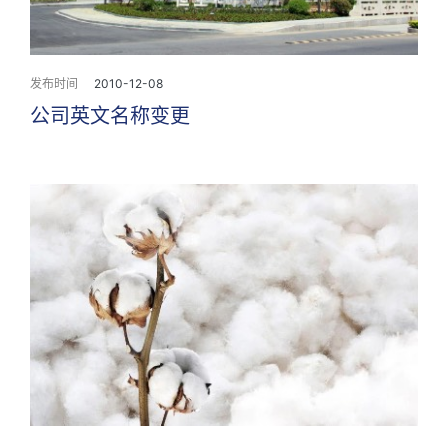
发布时间
2010-12-08
公司英文名称变更