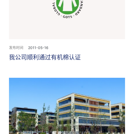
发布时间
2011-05-16
我公司顺利通过有机棉认证