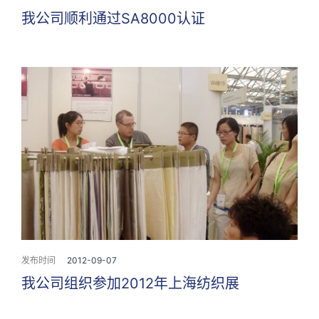
我公司顺利通过SA8000认证
发布时间
2012-09-07
我公司组织参加2012年上海纺织展