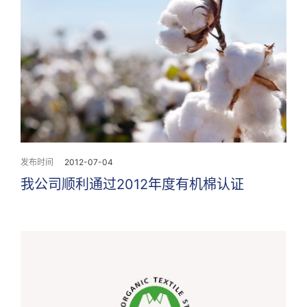
发布时间
2012-07-04
我公司顺利通过2012年度有机棉认证