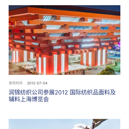
发布时间
2012-07-04
润锦纺织公司参展2012 国际纺织品面料及
辅料上海博览会