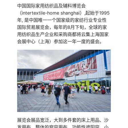
中国国际家用纺织品及辅料博览会
（intertextile-home shanghai）,起始于1995
年, 是中国唯一一个国家级的家纺行业专业性
国际贸易展览会，每年的8月下旬，全球的家
用纺织品生产企业和采购商都将云集上海国家
会展中心（上海）参加这一年一度的盛会。
展览会展品宽泛，大到多件套的床上用品、沙
发用布、整体的窗帘用布、功能性遮阳帘，小