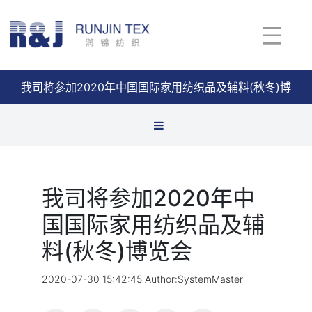
我司将参加2020年中国国际家用纺织品及辅料(秋冬)博
览会
查看详情
公司新闻
我司将参加2020年中
国国际家用纺织品及辅
料(秋冬)博览会
2020-07-30 15:42:45 Author:SystemMaster