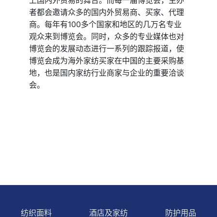
者都会邀请众多的国内外贸易商、买家、代理
商。每年有100多个国家和地区的几万名专业
观众来到博览会。同时，众多的专业媒体也对
博览会的发展动态进行一系列的跟踪报道，使
博览会成为海外家纺买家在中国的主要采购基
地，也是国内家纺行业商家与企业的重要洽谈
会。
纺织面料
酒店及家纺
防护用品