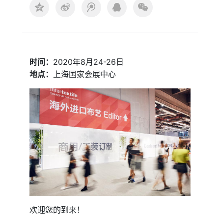
时间：
2020年8月24-26日
地点：
上海国家会展中心
欢迎您的到来！