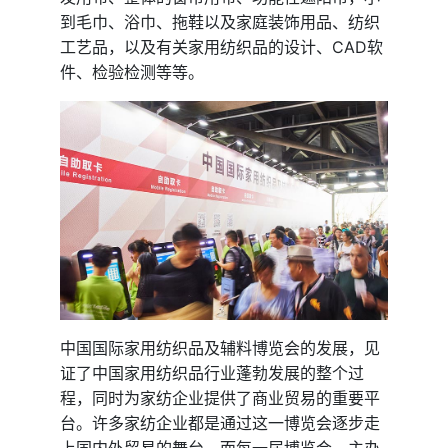
到毛巾、浴巾、拖鞋以及家庭装饰用品、纺织
工艺品，以及有关家用纺织品的设计、CAD软
件、检验检测等等。
中国国际家用纺织品及辅料博览会的发展，见
证了中国家用纺织品行业蓬勃发展的整个过
程，同时为家纺企业提供了商业贸易的重要平
台。许多家纺企业都是通过这一博览会逐步走
上国内外贸易的舞台。而每一届博览会，主办