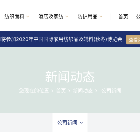
纺织面料
酒店及家纺
防护用品
首页
将参加2020年中国国际家用纺织品及辅料(秋冬)博览会
查看
新闻动态
您现在的位置
首页
新闻动态
公司新闻
公司新闻