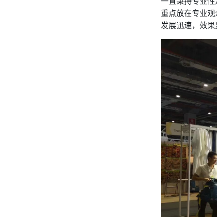
一直秉持专业性
重点放在专业观
发展迅速，效果