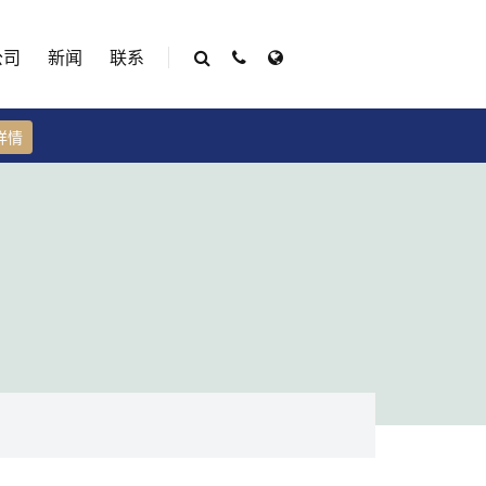
公司
新闻
联系
详情