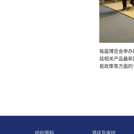
每届博览会举办
括相关产品最新
易政策等方面的
纺织面料
酒店及家纺