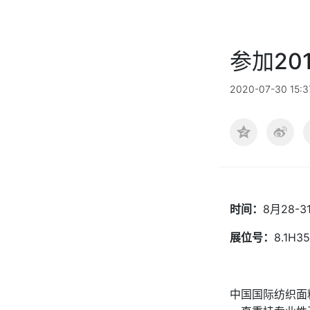
参加20
2020-07-30 15:3
时间：
8月28-3
展位号：
8.1H35
中国国际纺织面料