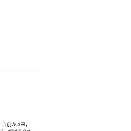
年，自创办以来，