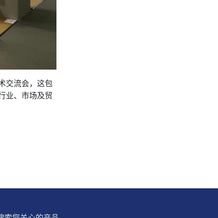
术交流会，这包
行业、市场及贸
搜索您关心的产品