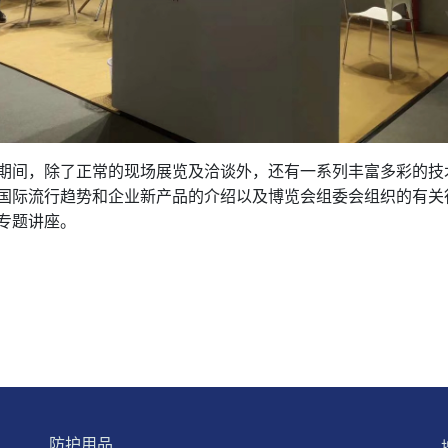
期间，除了正常的现场展览及洽谈外，还有一系列丰富多彩的技
国际流行趋势和企业新产品的介绍以及博览会组委会组织的有关
专题讲座。
防护用品