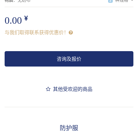
2
0.00
与我们取得联系获得优惠价！
咨询及报价
其他受欢迎的商品
防护服