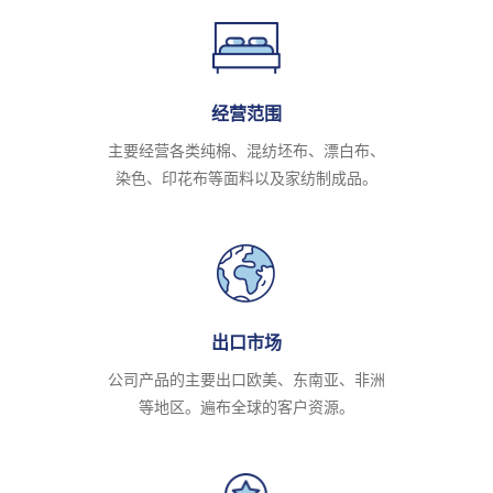
经营范围
主要经营各类纯棉、混纺坯布、漂白布、
染色、印花布等面料以及家纺制成品。
出口市场
公司产品的主要出口欧美、东南亚、非洲
等地区。遍布全球的客户资源。