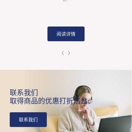
阅读详情
‹
›
联系我们
取得商品的优惠打折信息。
联系我们