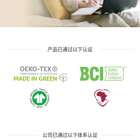
产品已通过以下认证
公司已通过以下体系认证