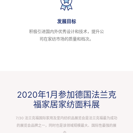
发展目标
积极引进国内外优秀设计和技术，提升公
司在家纺市场的质量和档次。
2020年1月参加德国法兰克
福家居家纺面料展
7/30 法兰克福国际家用及室内纺织品展览会是法兰克福最为成功
的展览会品牌之一，同时也是该领域规模最大、国际性最强的展
会。