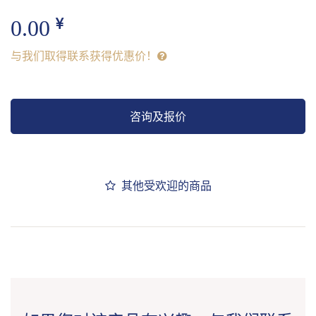
0.00
与我们取得联系获得优惠价！
咨询及报价
其他受欢迎的商品