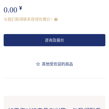
0.00
与我们取得联系获得优惠价！
咨询及报价
其他受欢迎的商品