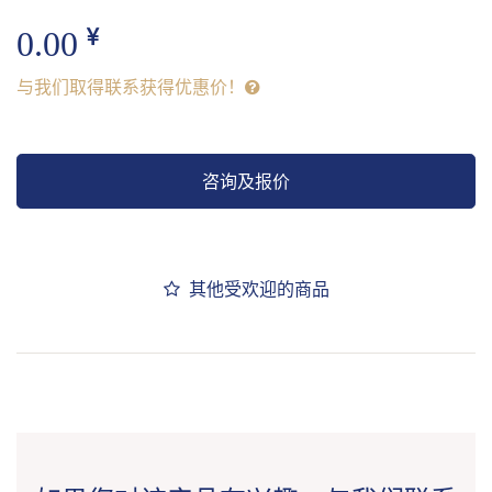
0.00
与我们取得联系获得优惠价！
咨询及报价
其他受欢迎的商品