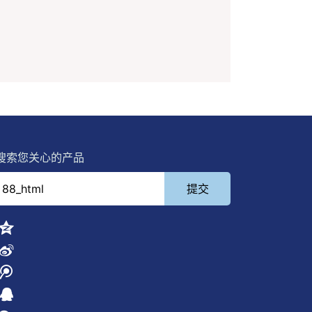
搜索您关心的产品