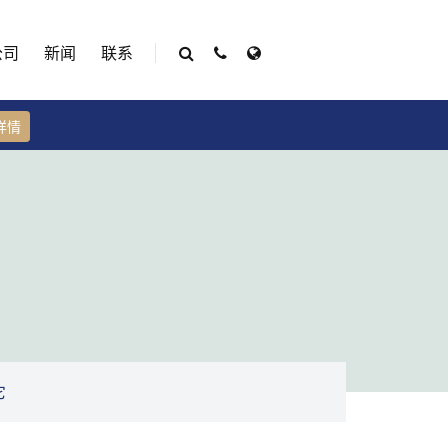
公司
新闻
联系
详情
它