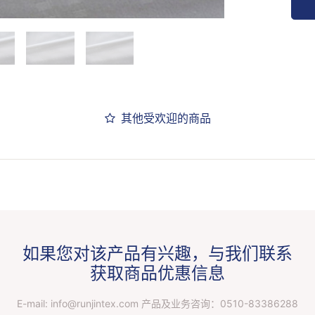
其他受欢迎的商品
如果您对该产品有兴趣，与我们联系
获取商品优惠信息
E-mail: info@runjintex.com 产品及业务咨询：
0510-83386288