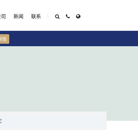
公司
新闻
联系
详情
它