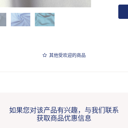
其他受欢迎的商品
如果您对该产品有兴趣，与我们联系
获取商品优惠信息