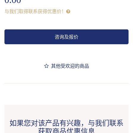
与我们取得联系获得优惠价！
咨询及报价
其他受欢迎的商品
如果您对该产品有兴趣，与我们联系
获取商品优惠信息