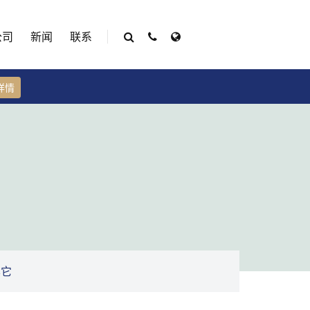
公司
新闻
联系
详情
其它