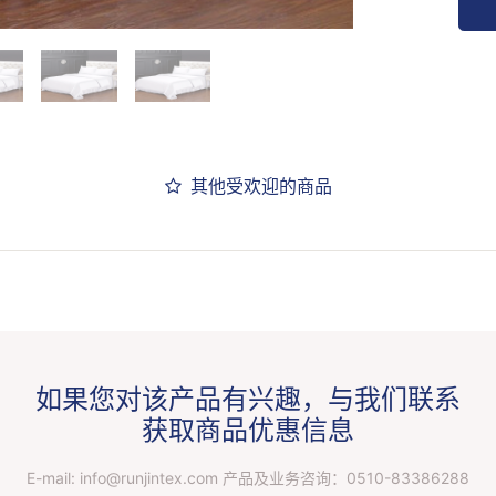
其他受欢迎的商品
如果您对该产品有兴趣，与我们联系
获取商品优惠信息
E-mail: info@runjintex.com 产品及业务咨询：
0510-83386288