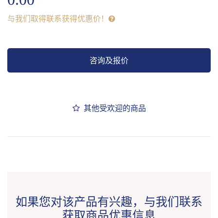
与我们取得联系获得优惠价！
咨询及报价
其他受欢迎的商品
如果您对该产品有兴趣，与我们联系
获取商品优惠信息