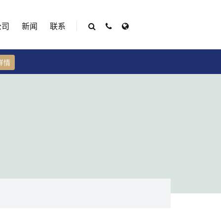
公司
新闻
联系
详情