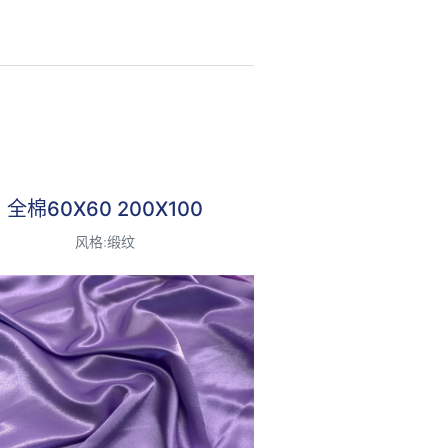
最受欢迎
全棉60X60 200X100
风格:缎纹